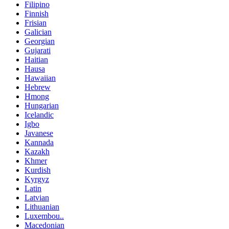
Filipino
Finnish
Frisian
Galician
Georgian
Gujarati
Haitian
Hausa
Hawaiian
Hebrew
Hmong
Hungarian
Icelandic
Igbo
Javanese
Kannada
Kazakh
Khmer
Kurdish
Kyrgyz
Latin
Latvian
Lithuanian
Luxembou..
Macedonian